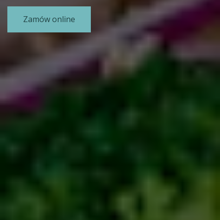
Zamów online