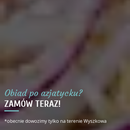
Obiad po azjatycku?
ZAMÓW TERAZ!
*obecnie dowozimy tylko na terenie Wyszkowa